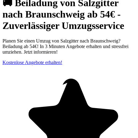
🚚 Beiladung von Salzgitter
nach Braunschweig ab 54€ -
Zuverlässiger Umzugsservice
Planen Sie einen Umzug von Salzgitter nach Braunschweig?
Beiladung ab 54€! In 3 Minuten Angebote erhalten und stressfrei
umziehen. Jetzt informieren!
Kostenlose Angebote erhalten!