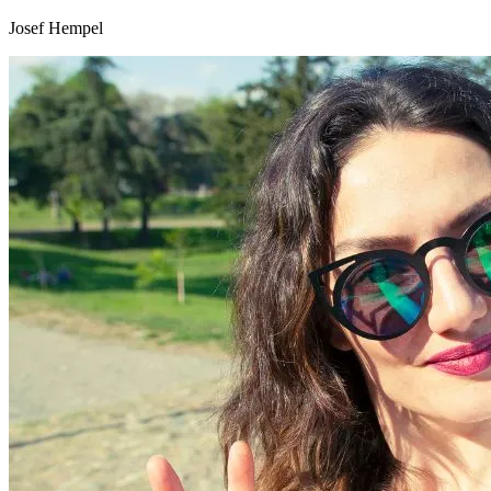
Josef Hempel