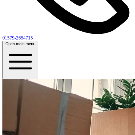
01579-2654715
Open main menu