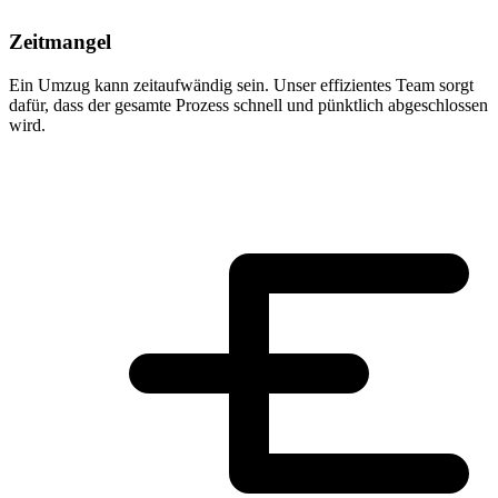
Zeitmangel
Ein Umzug kann zeitaufwändig sein. Unser effizientes Team sorgt
dafür, dass der gesamte Prozess schnell und pünktlich abgeschlossen
wird.