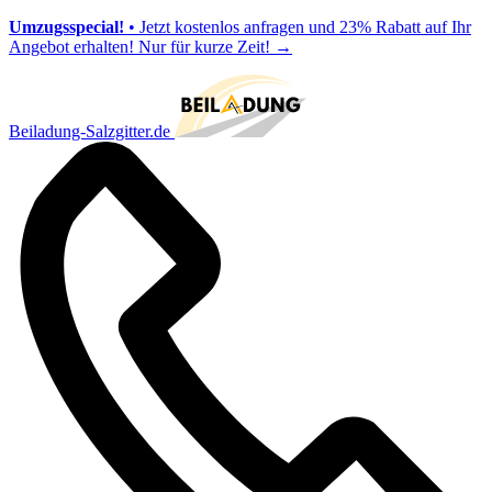
Umzugsspecial!
• Jetzt kostenlos anfragen und 23% Rabatt auf Ihr
Angebot erhalten! Nur für kurze Zeit!
→
Beiladung-Salzgitter.de