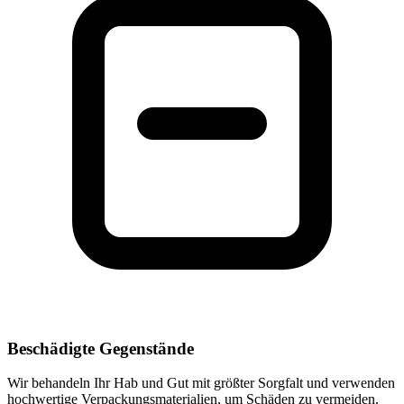
Beschädigte Gegenstände
Wir behandeln Ihr Hab und Gut mit größter Sorgfalt und verwenden
hochwertige Verpackungsmaterialien, um Schäden zu vermeiden.