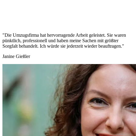
"Die Umzugsfirma hat hervorragende Arbeit geleistet. Sie waren
pünktlich, professionell und haben meine Sachen mit größter
Sorgfalt behandelt. Ich würde sie jederzeit wieder beauftragen."
Janine Gießler