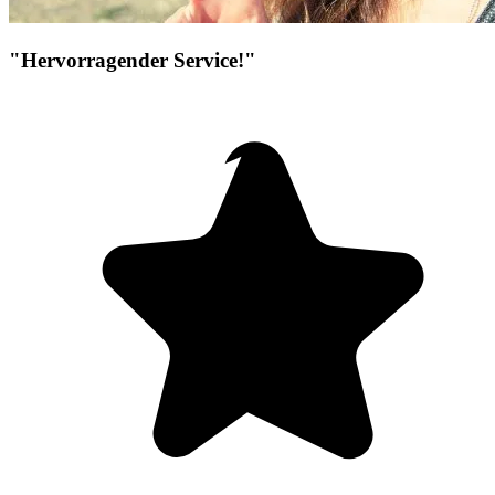
"Hervorragender Service!"