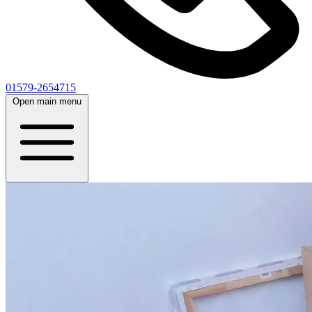
01579-2654715
Open main menu