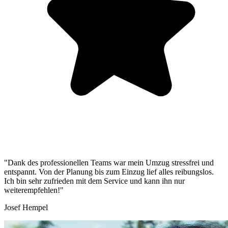
"Dank des professionellen Teams war mein Umzug stressfrei und
entspannt. Von der Planung bis zum Einzug lief alles reibungslos.
Ich bin sehr zufrieden mit dem Service und kann ihn nur
weiterempfehlen!"
Josef Hempel