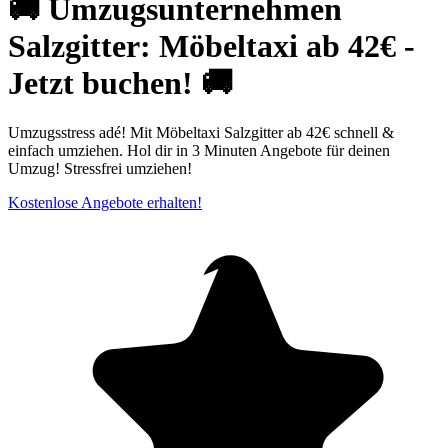
🚚 Umzugsunternehmen
Salzgitter: Möbeltaxi ab 42€ -
Jetzt buchen! 🚚
Umzugsstress adé! Mit Möbeltaxi Salzgitter ab 42€ schnell &
einfach umziehen. Hol dir in 3 Minuten Angebote für deinen
Umzug! Stressfrei umziehen!
Kostenlose Angebote erhalten!