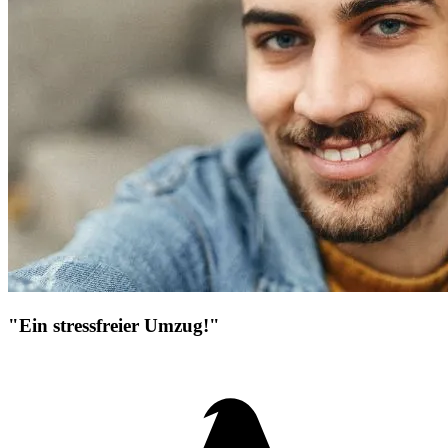
"Ein stressfreier Umzug!"