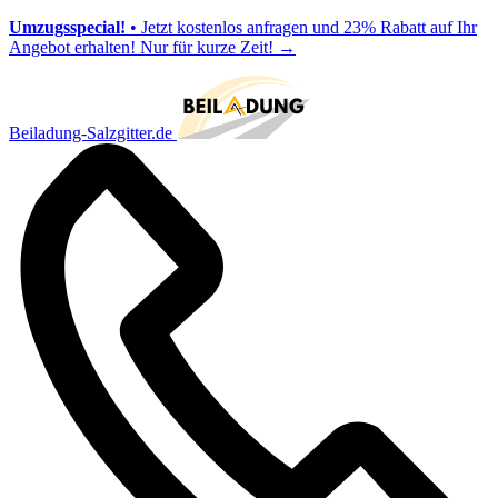
Umzugsspecial!
• Jetzt kostenlos anfragen und 23% Rabatt auf Ihr
Angebot erhalten! Nur für kurze Zeit!
→
Beiladung-Salzgitter.de