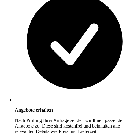
Angebote erhalten
Nach Prüfung Ihrer Anfrage senden wir Ihnen passende
Angebote zu. Diese sind kostenfrei und beinhalten alle
relevanten Details wie Preis und Lieferzeit.