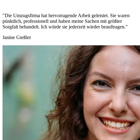
"Die Umzugsfirma hat hervorragende Arbeit geleistet. Sie waren
pünktlich, professionell und haben meine Sachen mit größter
Sorgfalt behandelt. Ich würde sie jederzeit wieder beauftragen."
Janine Gießler