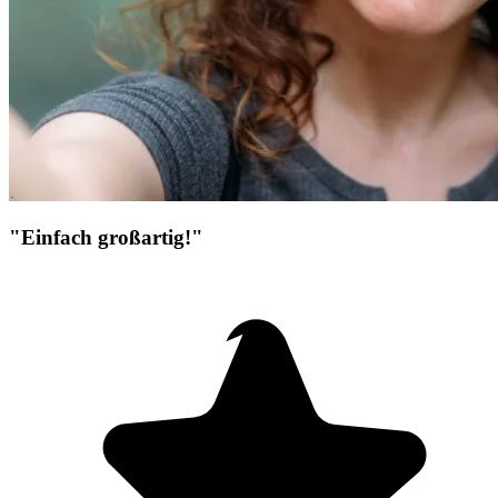
"Einfach großartig!"