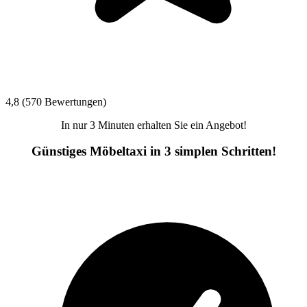
4,8 (570 Bewertungen)
In nur 3 Minuten erhalten Sie ein Angebot!
Günstiges Möbeltaxi in 3 simplen Schritten!