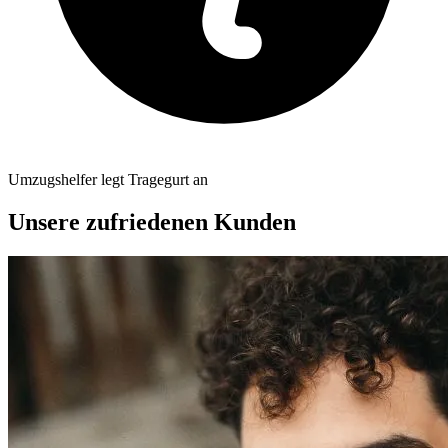
Umzugshelfer legt Tragegurt an
Unsere zufriedenen Kunden