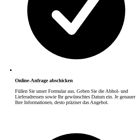
Online-Anfrage abschicken
Füllen Sie unser Formular aus. Geben Sie die Abhol- und
Lieferadressen sowie Ihr gewünschtes Datum ein. Je genauer
Ihre Informationen, desto präziser das Angebot.