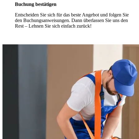
Buchung bestätigen
Entscheiden Sie sich für das beste Angebot und folgen Sie
den Buchungsanweisungen. Dann überlassen Sie uns den
Rest – Lehnen Sie sich einfach zurück!