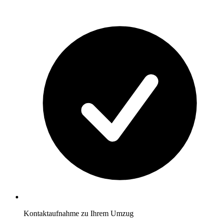
Kontaktaufnahme zu Ihrem Umzug