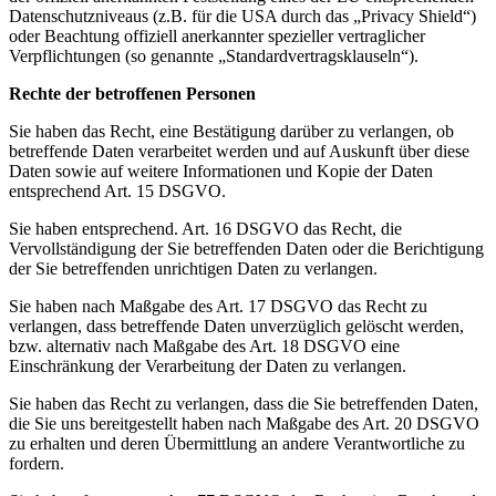
Datenschutzniveaus (z.B. für die USA durch das „Privacy Shield“)
oder Beachtung offiziell anerkannter spezieller vertraglicher
Verpflichtungen (so genannte „Standardvertragsklauseln“).
Rechte der betroffenen Personen
Sie haben das Recht, eine Bestätigung darüber zu verlangen, ob
betreffende Daten verarbeitet werden und auf Auskunft über diese
Daten sowie auf weitere Informationen und Kopie der Daten
entsprechend Art. 15 DSGVO.
Sie haben entsprechend. Art. 16 DSGVO das Recht, die
Vervollständigung der Sie betreffenden Daten oder die Berichtigung
der Sie betreffenden unrichtigen Daten zu verlangen.
Sie haben nach Maßgabe des Art. 17 DSGVO das Recht zu
verlangen, dass betreffende Daten unverzüglich gelöscht werden,
bzw. alternativ nach Maßgabe des Art. 18 DSGVO eine
Einschränkung der Verarbeitung der Daten zu verlangen.
Sie haben das Recht zu verlangen, dass die Sie betreffenden Daten,
die Sie uns bereitgestellt haben nach Maßgabe des Art. 20 DSGVO
zu erhalten und deren Übermittlung an andere Verantwortliche zu
fordern.