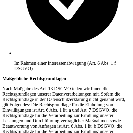
Im Rahmen einer Interessenabwägung (Art. 6 Abs. 1 f
DSGVO)
Maßgebliche Rechtsgrundlagen
Nach Maßgabe des Art. 13 DSGVO teilen wir Ihnen die
Rechtsgrundlagen unserer Datenverarbeitungen mit. Sofern die
Rechtsgrundlage in der Datenschutzerklärung nicht genannt wird,
gilt Folgendes: Die Rechtsgrundlage für die Einholung von
Einwilligungen ist Art. 6 Abs. 1 lit. a und Art. 7 DSGVO, die
Rechtsgrundlage für die Verarbeitung zur Erfüllung unserer
Leistungen und Durchführung vertraglicher Maßnahmen sowie
Beantwortung von Anfragen ist Art. 6 Abs. 1 lit. b DSGVO, die
Rechtsgrundlage für die Verarbeitung zur Erfüllung unserer