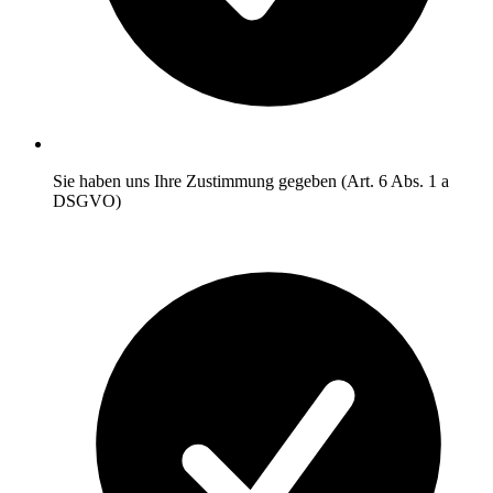
Sie haben uns Ihre Zustimmung gegeben (Art. 6 Abs. 1 a
DSGVO)