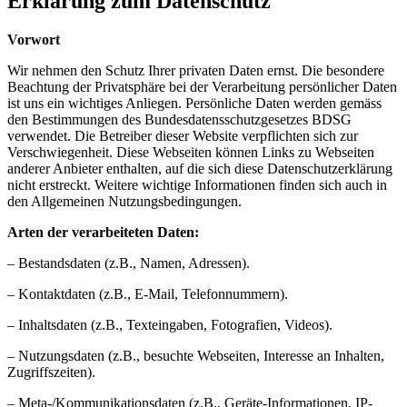
Erklärung zum Datenschutz
Vorwort
Wir nehmen den Schutz Ihrer privaten Daten ernst. Die besondere
Beachtung der Privatsphäre bei der Verarbeitung persönlicher Daten
ist uns ein wichtiges Anliegen. Persönliche Daten werden gemäss
den Bestimmungen des Bundesdatensschutzgesetzes BDSG
verwendet. Die Betreiber dieser Website verpflichten sich zur
Verschwiegenheit. Diese Webseiten können Links zu Webseiten
anderer Anbieter enthalten, auf die sich diese Datenschutzerklärung
nicht erstreckt. Weitere wichtige Informationen finden sich auch in
den Allgemeinen Nutzungsbedingungen.
Arten der verarbeiteten Daten:
– Bestandsdaten (z.B., Namen, Adressen).
– Kontaktdaten (z.B., E-Mail, Telefonnummern).
– Inhaltsdaten (z.B., Texteingaben, Fotografien, Videos).
– Nutzungsdaten (z.B., besuchte Webseiten, Interesse an Inhalten,
Zugriffszeiten).
– Meta-/Kommunikationsdaten (z.B., Geräte-Informationen, IP-