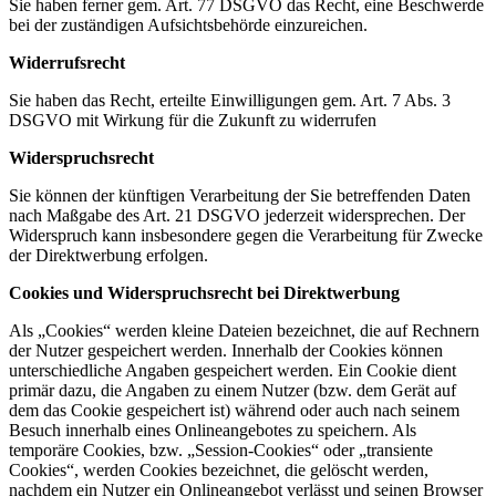
Sie haben ferner gem. Art. 77 DSGVO das Recht, eine Beschwerde
bei der zuständigen Aufsichtsbehörde einzureichen.
Widerrufsrecht
Sie haben das Recht, erteilte Einwilligungen gem. Art. 7 Abs. 3
DSGVO mit Wirkung für die Zukunft zu widerrufen
Widerspruchsrecht
Sie können der künftigen Verarbeitung der Sie betreffenden Daten
nach Maßgabe des Art. 21 DSGVO jederzeit widersprechen. Der
Widerspruch kann insbesondere gegen die Verarbeitung für Zwecke
der Direktwerbung erfolgen.
Cookies und Widerspruchsrecht bei Direktwerbung
Als „Cookies“ werden kleine Dateien bezeichnet, die auf Rechnern
der Nutzer gespeichert werden. Innerhalb der Cookies können
unterschiedliche Angaben gespeichert werden. Ein Cookie dient
primär dazu, die Angaben zu einem Nutzer (bzw. dem Gerät auf
dem das Cookie gespeichert ist) während oder auch nach seinem
Besuch innerhalb eines Onlineangebotes zu speichern. Als
temporäre Cookies, bzw. „Session-Cookies“ oder „transiente
Cookies“, werden Cookies bezeichnet, die gelöscht werden,
nachdem ein Nutzer ein Onlineangebot verlässt und seinen Browser