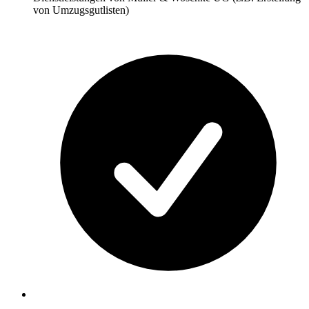
von Umzugsgutlisten)