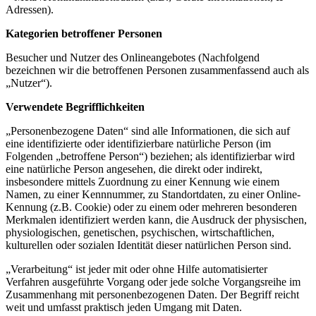
Adressen).
Kategorien betroffener Personen
Besucher und Nutzer des Onlineangebotes (Nachfolgend
bezeichnen wir die betroffenen Personen zusammenfassend auch als
„Nutzer“).
Verwendete Begrifflichkeiten
„Personenbezogene Daten“ sind alle Informationen, die sich auf
eine identifizierte oder identifizierbare natürliche Person (im
Folgenden „betroffene Person“) beziehen; als identifizierbar wird
eine natürliche Person angesehen, die direkt oder indirekt,
insbesondere mittels Zuordnung zu einer Kennung wie einem
Namen, zu einer Kennnummer, zu Standortdaten, zu einer Online-
Kennung (z.B. Cookie) oder zu einem oder mehreren besonderen
Merkmalen identifiziert werden kann, die Ausdruck der physischen,
physiologischen, genetischen, psychischen, wirtschaftlichen,
kulturellen oder sozialen Identität dieser natürlichen Person sind.
„Verarbeitung“ ist jeder mit oder ohne Hilfe automatisierter
Verfahren ausgeführte Vorgang oder jede solche Vorgangsreihe im
Zusammenhang mit personenbezogenen Daten. Der Begriff reicht
weit und umfasst praktisch jeden Umgang mit Daten.