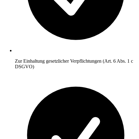
Zur Einhaltung gesetzlicher Verpflichtungen (Art. 6 Abs. 1 c
DSGVO)