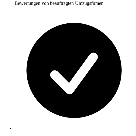
Bewertungen von beauftragten Umzugsfirmen