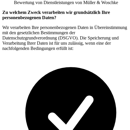
Bewertung von Dienstleistungen von Müller & Woschke
Zu welchem Zweck verarbeiten wir grundsätzlich Ihre
personenbezogenen Daten?
Wir verarbeiten Ihre personenbezogenen Daten in Übereinstimmung
mit den gesetzlichen Bestimmungen der
Datenschutzgrundverordnung (DSGVO). Die Speicherung und
Verarbeitung Ihrer Daten ist für uns zulässig, wenn eine der
nachfolgenden Bedingungen erfüllt ist: