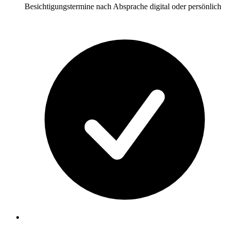
Besichtigungstermine nach Absprache digital oder persönlich