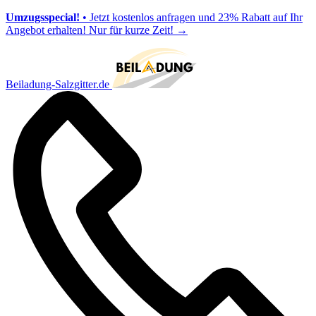
Umzugsspecial!
• Jetzt kostenlos anfragen und 23% Rabatt auf Ihr
Angebot erhalten! Nur für kurze Zeit!
→
Beiladung-Salzgitter.de