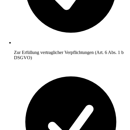
Zur Erfüllung vertraglicher Verpflichtungen (Art. 6 Abs. 1 b
DSGVO)