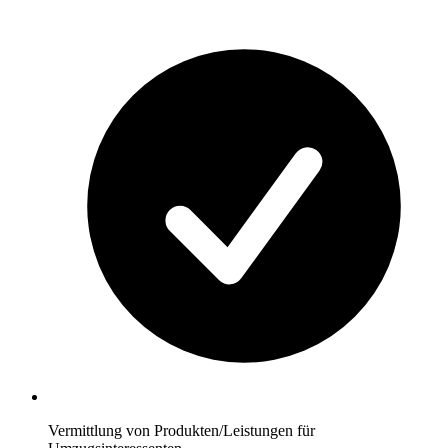
Vermittlung von Produkten/Leistungen für