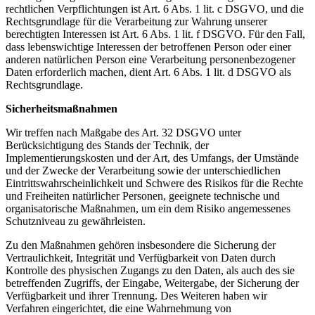
rechtlichen Verpflichtungen ist Art. 6 Abs. 1 lit. c DSGVO, und die
Rechtsgrundlage für die Verarbeitung zur Wahrung unserer
berechtigten Interessen ist Art. 6 Abs. 1 lit. f DSGVO. Für den Fall,
dass lebenswichtige Interessen der betroffenen Person oder einer
anderen natürlichen Person eine Verarbeitung personenbezogener
Daten erforderlich machen, dient Art. 6 Abs. 1 lit. d DSGVO als
Rechtsgrundlage.
Sicherheitsmaßnahmen
Wir treffen nach Maßgabe des Art. 32 DSGVO unter
Berücksichtigung des Stands der Technik, der
Implementierungskosten und der Art, des Umfangs, der Umstände
und der Zwecke der Verarbeitung sowie der unterschiedlichen
Eintrittswahrscheinlichkeit und Schwere des Risikos für die Rechte
und Freiheiten natürlicher Personen, geeignete technische und
organisatorische Maßnahmen, um ein dem Risiko angemessenes
Schutzniveau zu gewährleisten.
Zu den Maßnahmen gehören insbesondere die Sicherung der
Vertraulichkeit, Integrität und Verfügbarkeit von Daten durch
Kontrolle des physischen Zugangs zu den Daten, als auch des sie
betreffenden Zugriffs, der Eingabe, Weitergabe, der Sicherung der
Verfügbarkeit und ihrer Trennung. Des Weiteren haben wir
Verfahren eingerichtet, die eine Wahrnehmung von