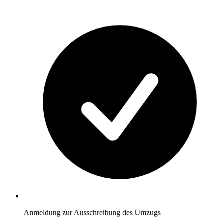
Anmeldung zur Ausschreibung des Umzugs