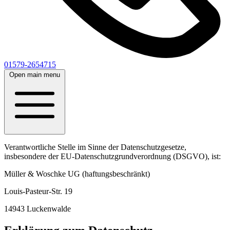
01579-2654715
Open main menu
Verantwortliche Stelle im Sinne der Datenschutzgesetze,
insbesondere der EU-Datenschutzgrundverordnung (DSGVO), ist:
Müller & Woschke UG (haftungsbeschränkt)
Louis-Pasteur-Str. 19
14943 Luckenwalde