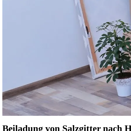
Beiladung von Salzgitter nach 