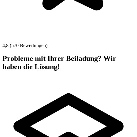
4,8 (570 Bewertungen)
Probleme mit Ihrer Beiladung? Wir
haben die Lösung!