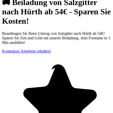
🚚 Beiladung von Salzgitter
nach Hürth ab 54€ - Sparen Sie
Kosten!
Beauftragen Sie Ihren Umzug von Salzgitter nach Hürth ab 54€!
Sparen Sie Zeit und Geld mit unserer Beiladung. Jetzt Formular in 3
Min ausfüllen!
Kostenlose Angebote erhalten!