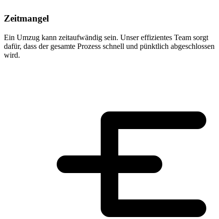
Zeitmangel
Ein Umzug kann zeitaufwändig sein. Unser effizientes Team sorgt
dafür, dass der gesamte Prozess schnell und pünktlich abgeschlossen
wird.