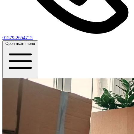
01579-2654715
Open main menu