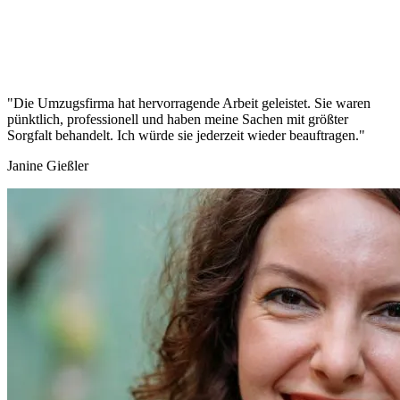
"Die Umzugsfirma hat hervorragende Arbeit geleistet. Sie waren
pünktlich, professionell und haben meine Sachen mit größter
Sorgfalt behandelt. Ich würde sie jederzeit wieder beauftragen."
Janine Gießler