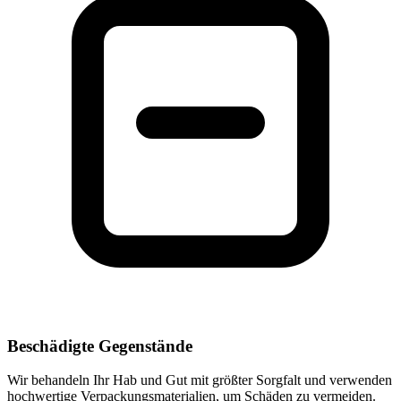
Beschädigte Gegenstände
Wir behandeln Ihr Hab und Gut mit größter Sorgfalt und verwenden
hochwertige Verpackungsmaterialien, um Schäden zu vermeiden.