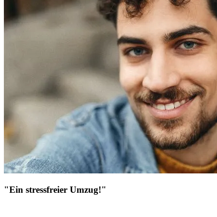
"Ein stressfreier Umzug!"