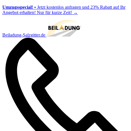
Umzugsspecial!
• Jetzt kostenlos anfragen und 23% Rabatt auf Ihr
Angebot erhalten! Nur für kurze Zeit!
→
Beiladung-Salzgitter.de