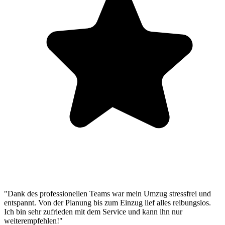
"Dank des professionellen Teams war mein Umzug stressfrei und
entspannt. Von der Planung bis zum Einzug lief alles reibungslos.
Ich bin sehr zufrieden mit dem Service und kann ihn nur
weiterempfehlen!"