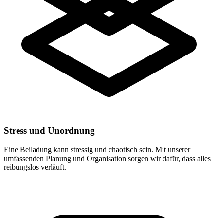
Stress und Unordnung
Eine Beiladung kann stressig und chaotisch sein. Mit unserer
umfassenden Planung und Organisation sorgen wir dafür, dass alles
reibungslos verläuft.