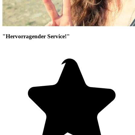
"Hervorragender Service!"