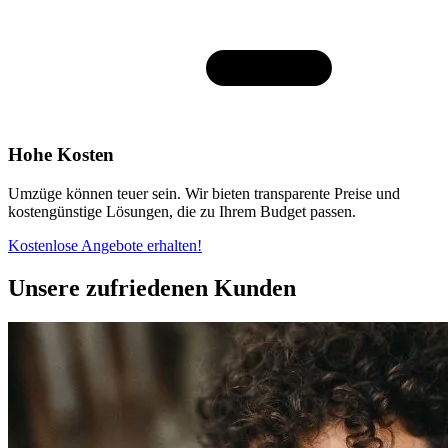
Hohe Kosten
Umzüge können teuer sein. Wir bieten transparente Preise und
kostengünstige Lösungen, die zu Ihrem Budget passen.
Kostenlose Angebote erhalten!
Unsere zufriedenen Kunden