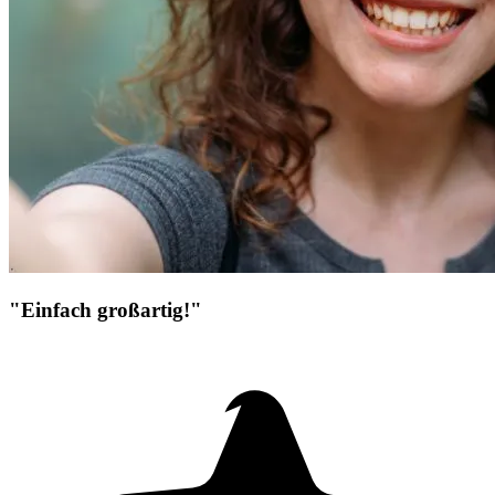
"Einfach großartig!"