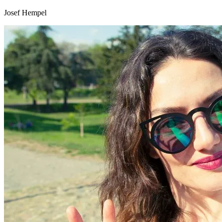
Josef Hempel