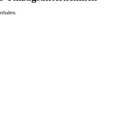
erhalten.