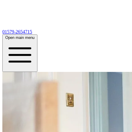
01579-2654715
Open main menu