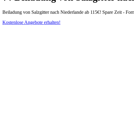
Beiladung von Salzgitter nach Niederlande ab 115€! Spare Zeit - Fo
Kostenlose Angebote erhalten!