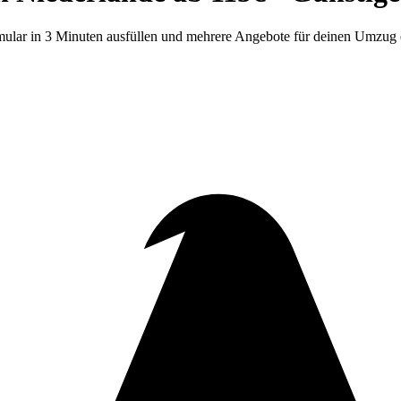
rmular in 3 Minuten ausfüllen und mehrere Angebote für deinen Umzug 