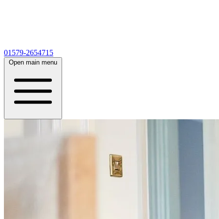
01579-2654715
Open main menu