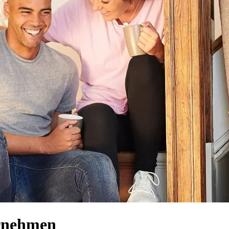
ernehmen