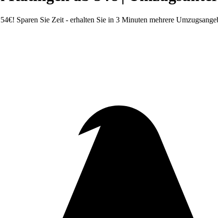
54€! Sparen Sie Zeit - erhalten Sie in 3 Minuten mehrere Umzugsange