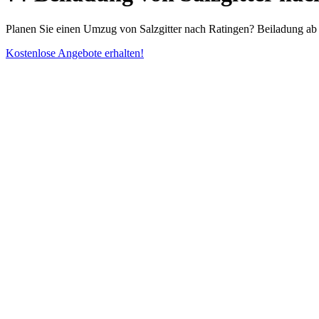
Planen Sie einen Umzug von Salzgitter nach Ratingen? Beiladung ab 
Kostenlose Angebote erhalten!