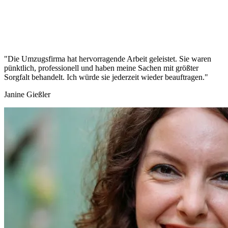
"Die Umzugsfirma hat hervorragende Arbeit geleistet. Sie waren
pünktlich, professionell und haben meine Sachen mit größter
Sorgfalt behandelt. Ich würde sie jederzeit wieder beauftragen."
Janine Gießler