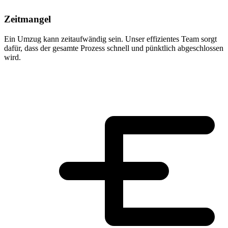
Zeitmangel
Ein Umzug kann zeitaufwändig sein. Unser effizientes Team sorgt
dafür, dass der gesamte Prozess schnell und pünktlich abgeschlossen
wird.