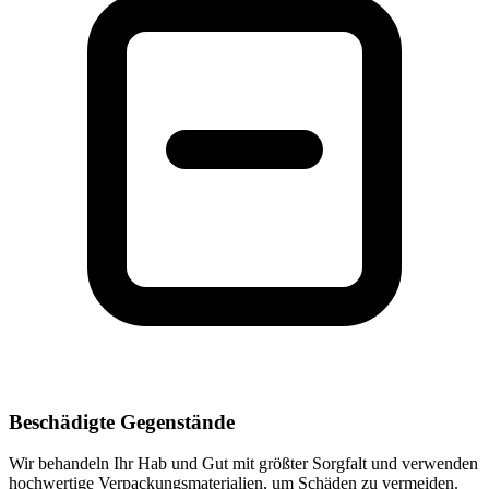
Beschädigte Gegenstände
Wir behandeln Ihr Hab und Gut mit größter Sorgfalt und verwenden
hochwertige Verpackungsmaterialien, um Schäden zu vermeiden.