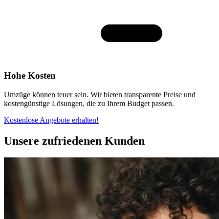
Hohe Kosten
Umzüge können teuer sein. Wir bieten transparente Preise und
kostengünstige Lösungen, die zu Ihrem Budget passen.
Kostenlose Angebote erhalten!
Unsere zufriedenen Kunden