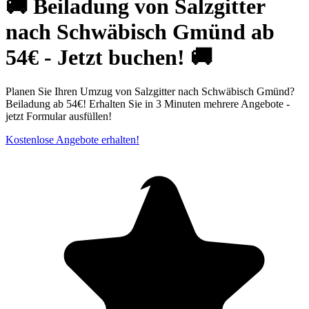
🚚 Beiladung von Salzgitter
nach Schwäbisch Gmünd ab
54€ - Jetzt buchen! 🚚
Planen Sie Ihren Umzug von Salzgitter nach Schwäbisch Gmünd?
Beiladung ab 54€! Erhalten Sie in 3 Minuten mehrere Angebote -
jetzt Formular ausfüllen!
Kostenlose Angebote erhalten!