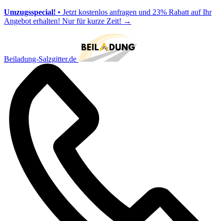
Umzugsspecial!
• Jetzt kostenlos anfragen und 23% Rabatt auf Ihr
Angebot erhalten! Nur für kurze Zeit!
→
Beiladung-Salzgitter.de