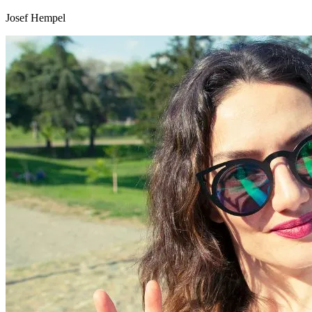
Josef Hempel