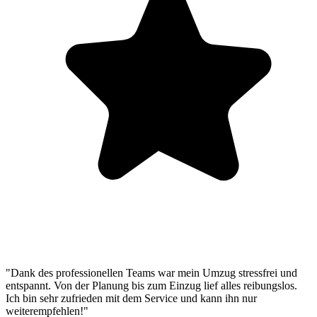
"Dank des professionellen Teams war mein Umzug stressfrei und
entspannt. Von der Planung bis zum Einzug lief alles reibungslos.
Ich bin sehr zufrieden mit dem Service und kann ihn nur
weiterempfehlen!"