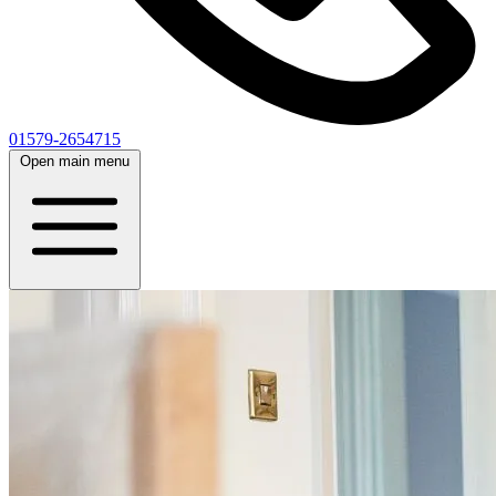
01579-2654715
Open main menu