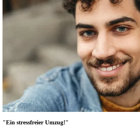
"Ein stressfreier Umzug!"