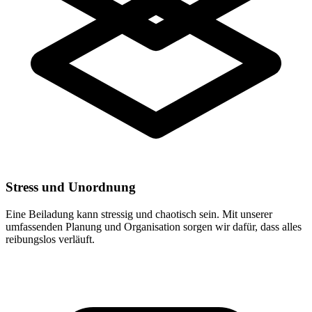
Stress und Unordnung
Eine Beiladung kann stressig und chaotisch sein. Mit unserer
umfassenden Planung und Organisation sorgen wir dafür, dass alles
reibungslos verläuft.