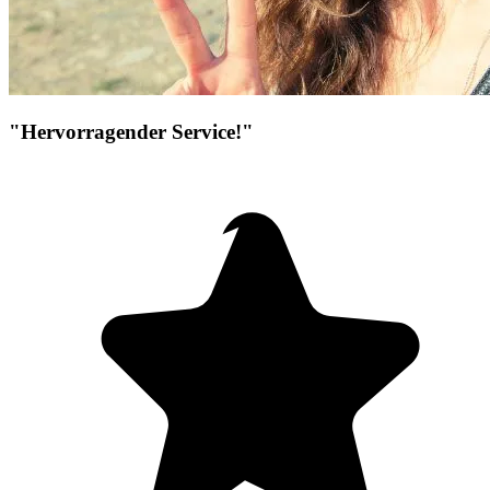
"Hervorragender Service!"