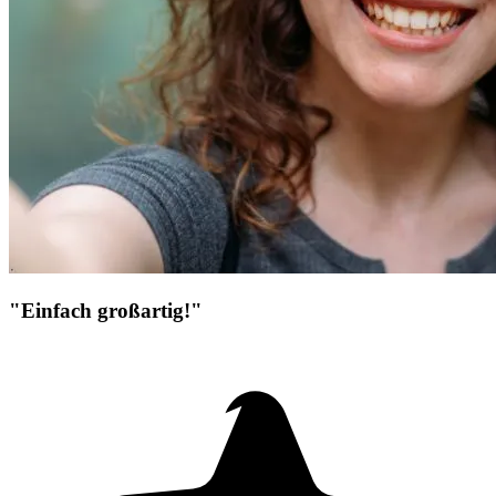
"Einfach großartig!"